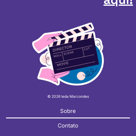
© 2026 Ieda Marcondes
Sobre
Contato