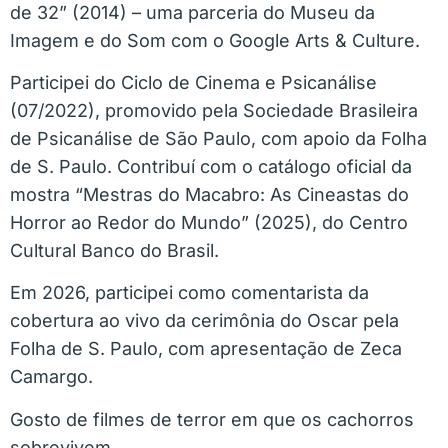
de 32” (2014) – uma parceria do Museu da
Imagem e do Som com o Google Arts & Culture.
Participei do Ciclo de Cinema e Psicanálise
(07/2022), promovido pela Sociedade Brasileira
de Psicanálise de São Paulo, com apoio da Folha
de S. Paulo. Contribuí com o catálogo oficial da
mostra “Mestras do Macabro: As Cineastas do
Horror ao Redor do Mundo” (2025), do Centro
Cultural Banco do Brasil.
Em 2026, participei como comentarista da
cobertura ao vivo da cerimônia do Oscar pela
Folha de S. Paulo, com apresentação de Zeca
Camargo.
Gosto de filmes de terror em que os cachorros
sobrevivem.