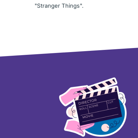
"Stranger Things".