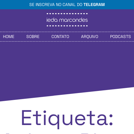
SE INSCREVA NO CANAL DO
TELEGRAM
HOME
SOBRE
CONTATO
ARQUIVO
PODCASTS
Etiqueta: