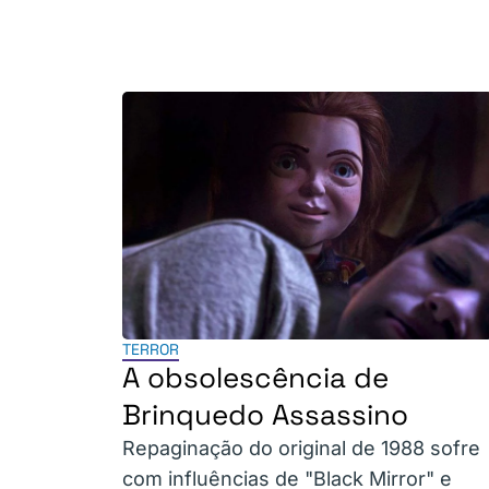
TERROR
A obsolescência de
Brinquedo Assassino
Repaginação do original de 1988 sofre
com influências de "Black Mirror" e