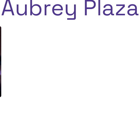
Aubrey Plaza