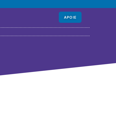
APOIE