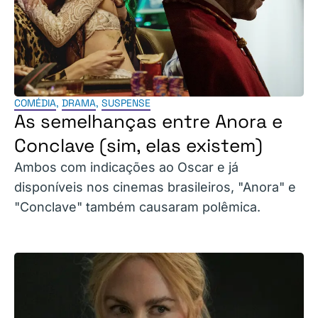
COMÉDIA
,
DRAMA
,
SUSPENSE
As semelhanças entre Anora e
Conclave (sim, elas existem)
Ambos com indicações ao Oscar e já
disponíveis nos cinemas brasileiros, "Anora" e
"Conclave" também causaram polêmica.