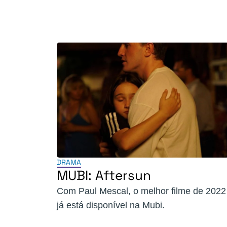
DRAMA
MUBI: Aftersun
Com Paul Mescal, o melhor filme de 2022
já está disponível na Mubi.