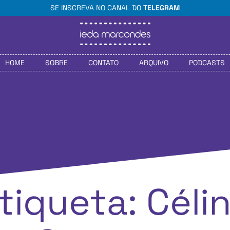
SE INSCREVA NO CANAL DO
TELEGRAM
HOME
SOBRE
CONTATO
ARQUIVO
PODCASTS
tiqueta: Céli