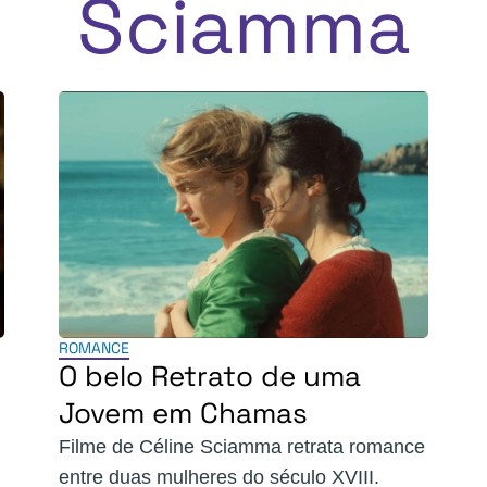
Sciamma
ROMANCE
O belo Retrato de uma
Jovem em Chamas
Filme de Céline Sciamma retrata romance
entre duas mulheres do século XVIII.