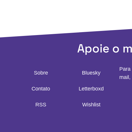
Apoie o 
Para 
Sobre
Bluesky
mail,
Contato
Letterboxd
RSS
Wishlist