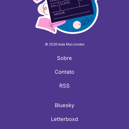
© 2026 Ieda Marcondes
Sobre
Contato
RSS
Bluesky
Letterboxd