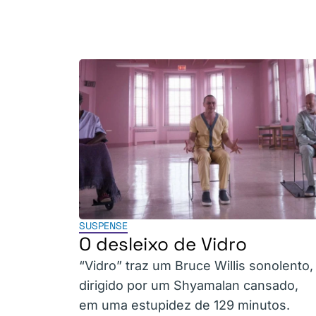
SUSPENSE
O desleixo de Vidro
“Vidro” traz um Bruce Willis sonolento,
dirigido por um Shyamalan cansado,
em uma estupidez de 129 minutos.