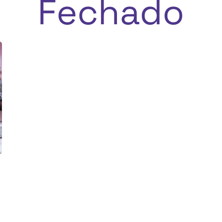
Fechado