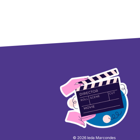
© 2026 Ieda Marcondes