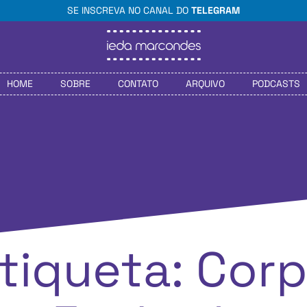
SE INSCREVA NO CANAL DO
TELEGRAM
HOME
SOBRE
CONTATO
ARQUIVO
PODCASTS
tiqueta: Cor