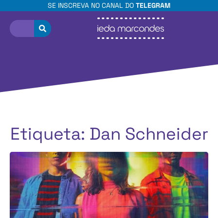
SE INSCREVA NO CANAL DO
TELEGRAM
Etiqueta: Dan Schneider