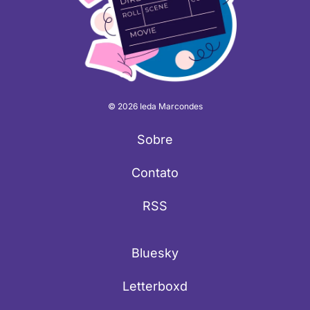
© 2026 Ieda Marcondes
Sobre
Contato
RSS
Bluesky
Letterboxd