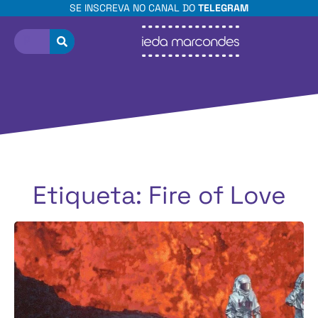
SE INSCREVA NO CANAL DO
TELEGRAM
Etiqueta: Fire of Love