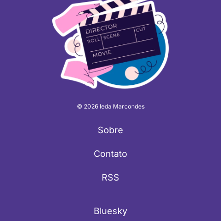
© 2026 Ieda Marcondes
Sobre
Contato
RSS
Bluesky