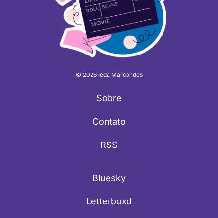
© 2026 Ieda Marcondes
Sobre
Contato
RSS
Bluesky
Letterboxd