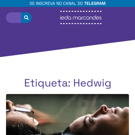
SE INSCREVA NO CANAL DO
TELEGRAM
Etiqueta: Hedwig