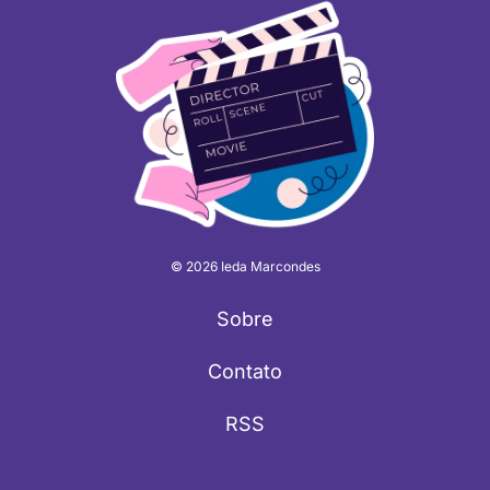
© 2026 Ieda Marcondes
Sobre
Contato
RSS