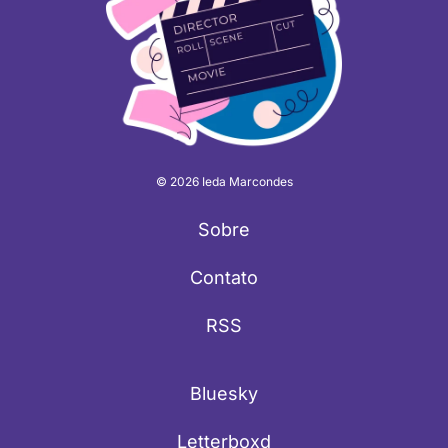
© 2026 Ieda Marcondes
Sobre
Contato
RSS
Bluesky
Letterboxd