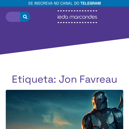
SE INSCREVA NO CANAL DO
TELEGRAM
Etiqueta: Jon Favreau