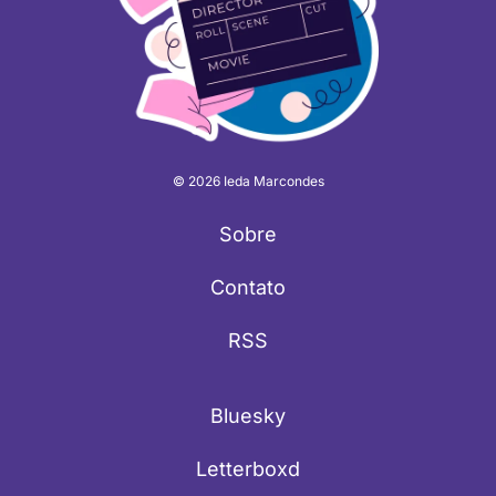
© 2026 Ieda Marcondes
Sobre
Contato
RSS
Bluesky
Letterboxd