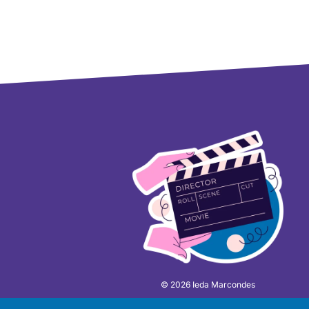
© 2026 Ieda Marcondes