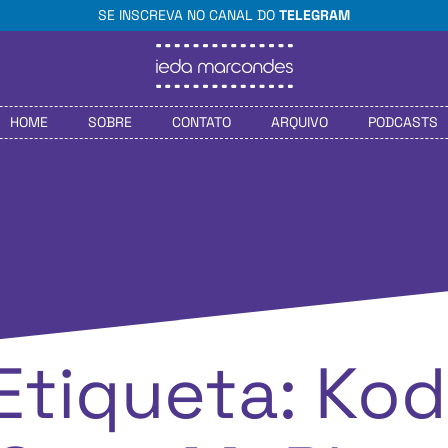
SE INSCREVA NO CANAL DO
TELEGRAM
HOME
SOBRE
CONTATO
ARQUIVO
PODCASTS
Etiqueta: Kod