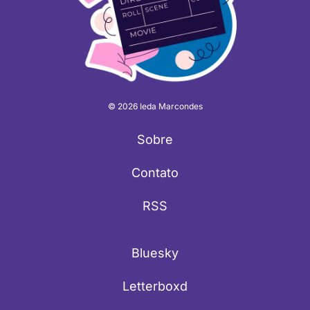
© 2026 Ieda Marcondes
Sobre
Contato
RSS
Bluesky
Letterboxd