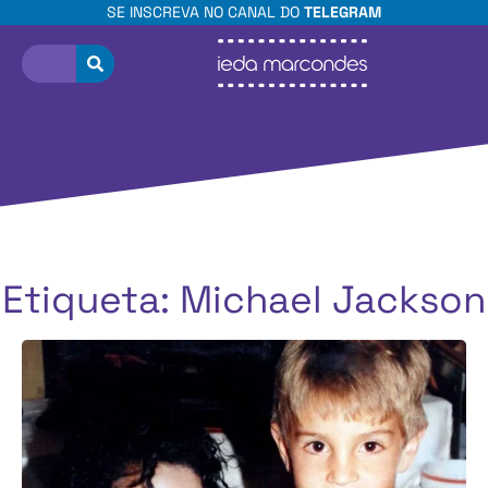
SE INSCREVA NO CANAL DO
TELEGRAM
Etiqueta: Michael Jackson