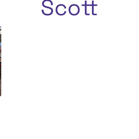
Scott