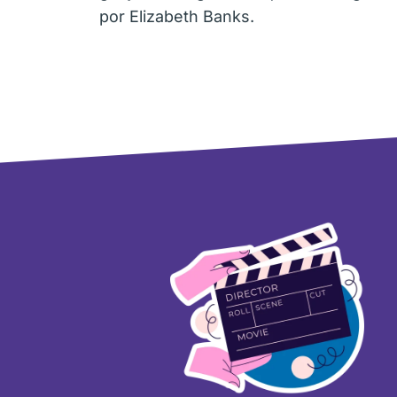
por Elizabeth Banks.