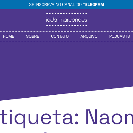
SE INSCREVA NO CANAL DO
TELEGRAM
HOME
SOBRE
CONTATO
ARQUIVO
PODCASTS
tiqueta: Nao