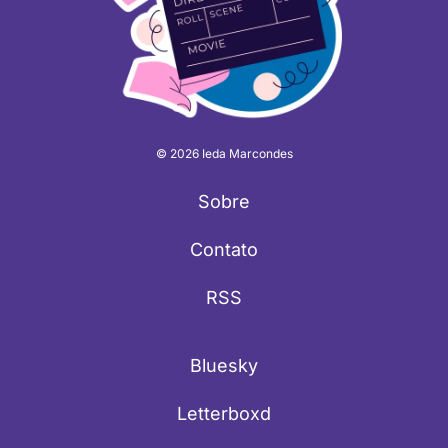
© 2026 Ieda Marcondes
Sobre
Contato
RSS
Bluesky
Letterboxd