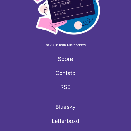
© 2026 Ieda Marcondes
Sobre
Contato
RSS
Bluesky
Letterboxd