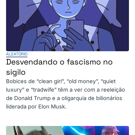
ALEATÓRIO
Desvendando o fascismo no
sigilo
Bobices de “clean girl”, “old money”, “quiet
luxury” e “tradwife” têm a ver com a reeleição
de Donald Trump e a oligarquia de bilionários
liderada por Elon Musk.