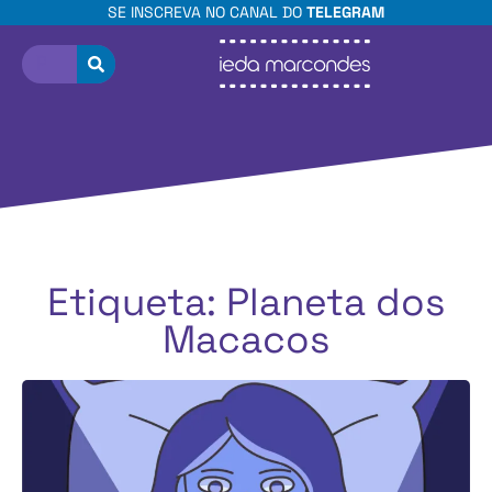
SE INSCREVA NO CANAL DO
TELEGRAM
Etiqueta: Planeta dos
Macacos