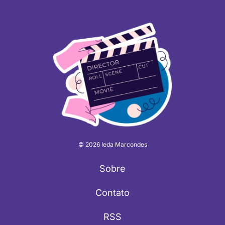
© 2026 Ieda Marcondes
Sobre
Contato
RSS