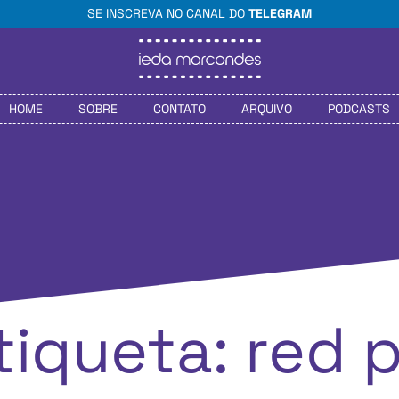
SE INSCREVA NO CANAL DO
TELEGRAM
HOME
SOBRE
CONTATO
ARQUIVO
PODCASTS
tiqueta: red pi