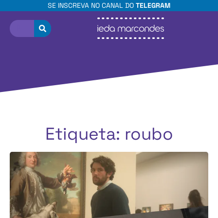
SE INSCREVA NO CANAL DO
TELEGRAM
Etiqueta: roubo