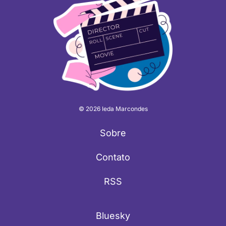
© 2026 Ieda Marcondes
Sobre
Contato
RSS
Bluesky