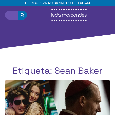
SE INSCREVA NO CANAL DO
TELEGRAM
Etiqueta: Sean Baker