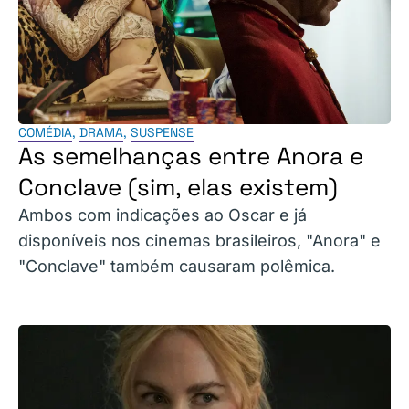
COMÉDIA
,
DRAMA
,
SUSPENSE
As semelhanças entre Anora e
Conclave (sim, elas existem)
Ambos com indicações ao Oscar e já
disponíveis nos cinemas brasileiros, "Anora" e
"Conclave" também causaram polêmica.