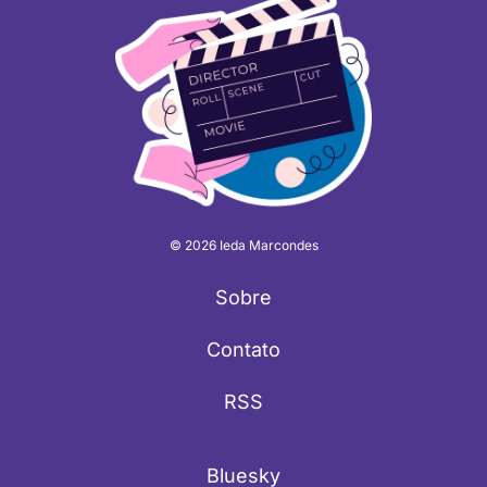
© 2026 Ieda Marcondes
Sobre
Contato
RSS
Bluesky