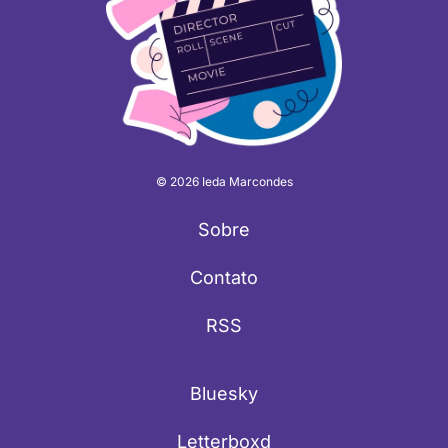
© 2026 Ieda Marcondes
Sobre
Contato
RSS
Bluesky
Letterboxd