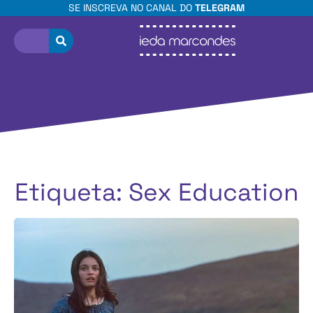
SE INSCREVA NO CANAL DO
TELEGRAM
Etiqueta: Sex Education