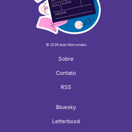
© 2026 Ieda Marcondes
Sobre
Contato
RSS
Bluesky
Letterboxd