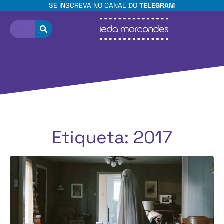
SE INSCREVA NO CANAL DO
TELEGRAM
Etiqueta: 2017