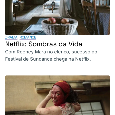
DRAMA
,
ROMANCE
Netflix: Sombras da Vida
Com Rooney Mara no elenco, sucesso do
Festival de Sundance chega na Netflix.