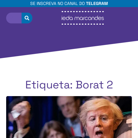
SE INSCREVA NO CANAL DO
TELEGRAM
Etiqueta: Borat 2