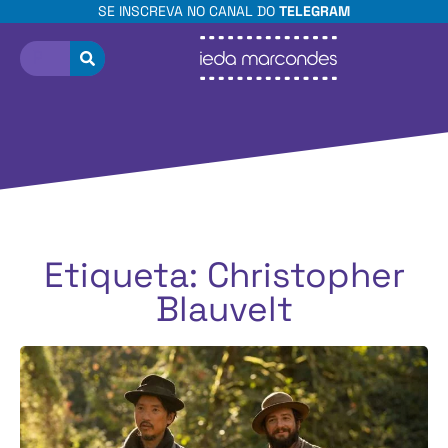
SE INSCREVA NO CANAL DO
TELEGRAM
Etiqueta: Christopher
Blauvelt