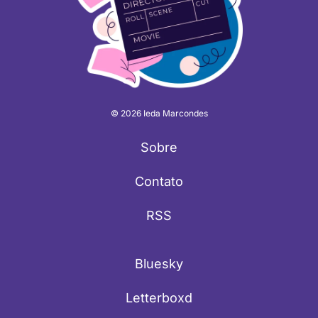
© 2026 Ieda Marcondes
Sobre
Contato
RSS
Bluesky
Letterboxd