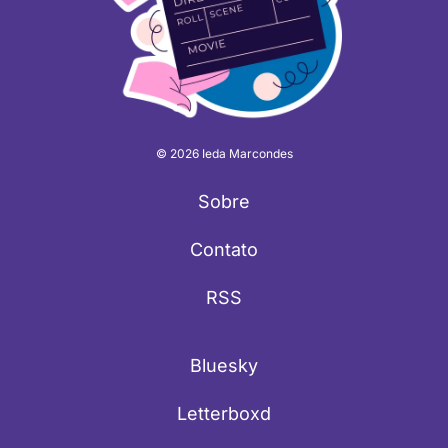
© 2026 Ieda Marcondes
Sobre
Contato
RSS
Bluesky
Letterboxd