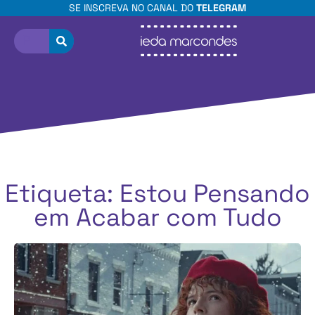
SE INSCREVA NO CANAL DO
TELEGRAM
Etiqueta: Estou Pensando
em Acabar com Tudo