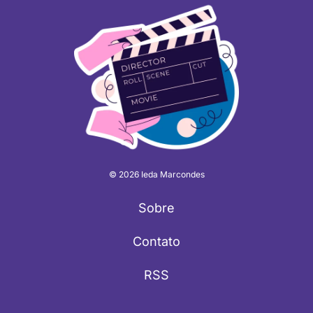
© 2026 Ieda Marcondes
Sobre
Contato
RSS