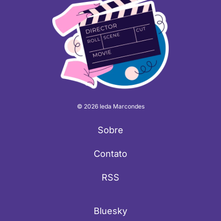
© 2026 Ieda Marcondes
Sobre
Contato
RSS
Bluesky