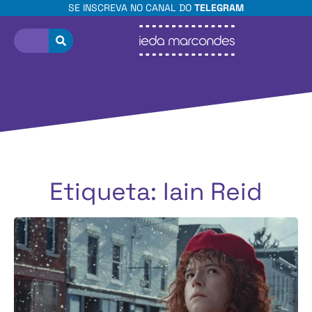
SE INSCREVA NO CANAL DO
TELEGRAM
Etiqueta: Iain Reid