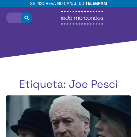
SE INSCREVA NO CANAL DO
TELEGRAM
Etiqueta: Joe Pesci