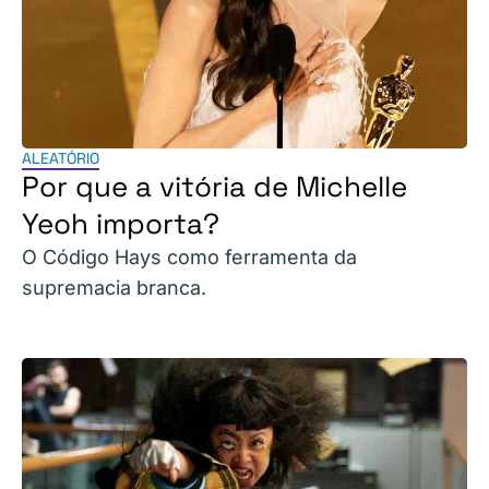
ALEATÓRIO
Por que a vitória de Michelle
Yeoh importa?
O Código Hays como ferramenta da
supremacia branca.