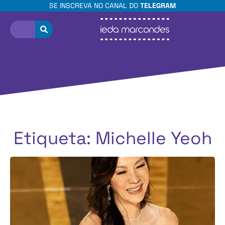
SE INSCREVA NO CANAL DO
TELEGRAM
Etiqueta: Michelle Yeoh