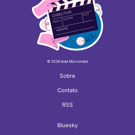
© 2026 Ieda Marcondes
Sobre
Contato
RSS
Bluesky