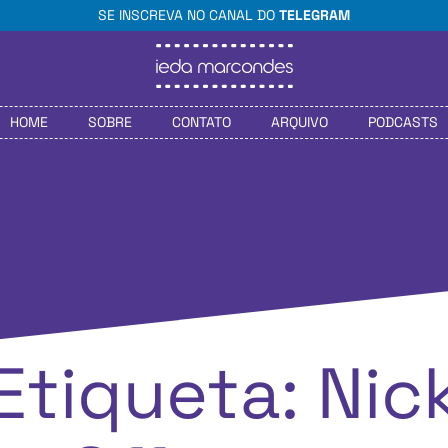
SE INSCREVA NO CANAL DO
TELEGRAM
HOME
SOBRE
CONTATO
ARQUIVO
PODCASTS
Etiqueta: Nic