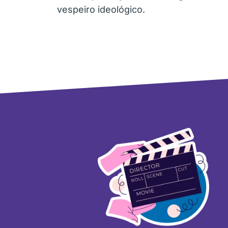
vespeiro ideológico.