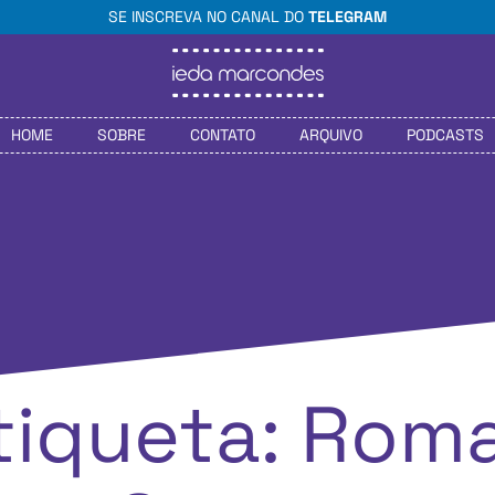
SE INSCREVA NO CANAL DO
TELEGRAM
HOME
SOBRE
CONTATO
ARQUIVO
PODCASTS
tiqueta: Rom