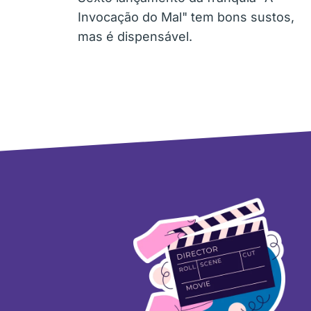
Invocação do Mal" tem bons sustos,
mas é dispensável.