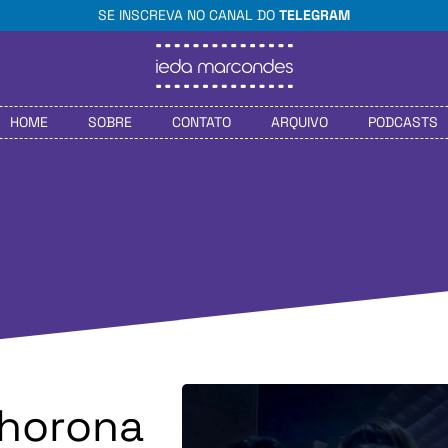
SE INSCREVA NO CANAL DO
TELEGRAM
HOME
SOBRE
CONTATO
ARQUIVO
PODCASTS
Chorona