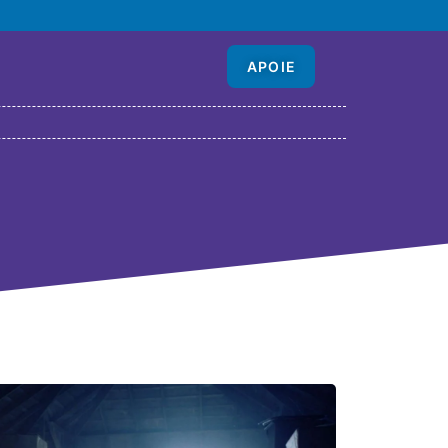
APOIE