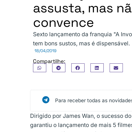
assusta, mas n
convence
Sexto lançamento da franquia "A Inv
tem bons sustos, mas é dispensável.
18/04/2019
Compartilhe:
Para receber todas as novidade
Dirigido por James Wan, o sucesso do 
garantiu o lançamento de mais 5 filme