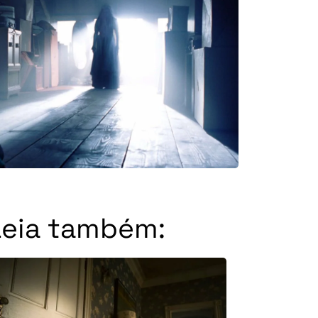
Leia também: