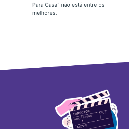
Para Casa” não está entre os
melhores.