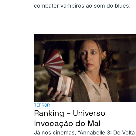
combater vampiros ao som do blues.
TERROR
Ranking – Universo
Invocação do Mal
Já nos cinemas, “Annabelle 3: De Volta