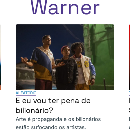
Warner
ALEATÓRIO
E eu vou ter pena de
bilionário?
Arte é propaganda e os bilionários
estão sufocando os artistas.