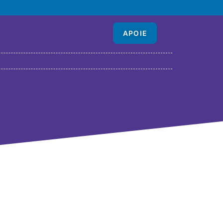
APOIE