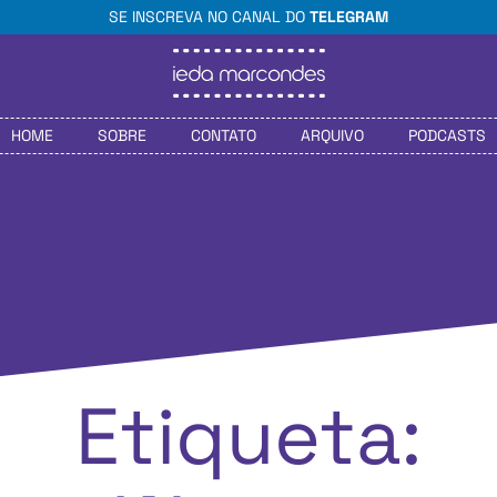
SE INSCREVA NO CANAL DO
TELEGRAM
HOME
SOBRE
CONTATO
ARQUIVO
PODCASTS
Etiqueta: