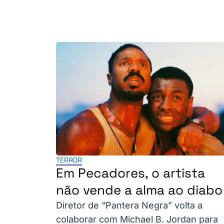
TERROR
Em Pecadores, o artista
não vende a alma ao diabo
Diretor de “Pantera Negra” volta a
colaborar com Michael B. Jordan para