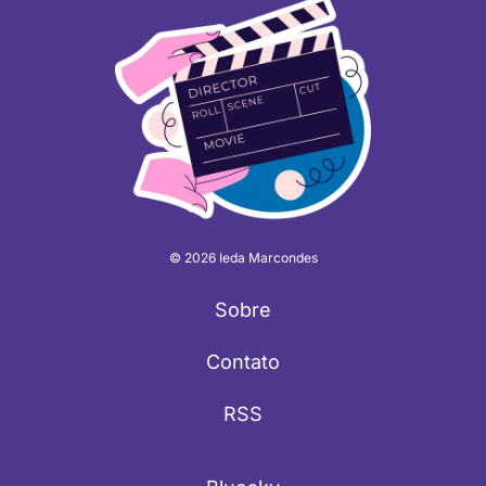
© 2026 Ieda Marcondes
Sobre
Contato
RSS