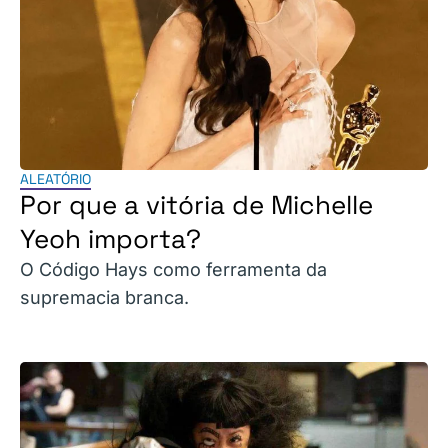
ALEATÓRIO
Por que a vitória de Michelle
Yeoh importa?
O Código Hays como ferramenta da
supremacia branca.