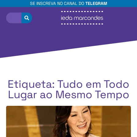
SE INSCREVA NO CANAL DO
TELEGRAM
Etiqueta: Tudo em Todo
Lugar ao Mesmo Tempo