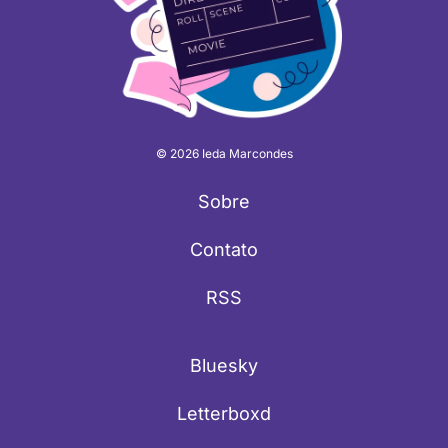
© 2026 Ieda Marcondes
Sobre
Contato
RSS
Bluesky
Letterboxd