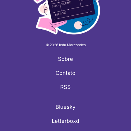
© 2026 Ieda Marcondes
Sobre
Contato
RSS
Bluesky
Letterboxd