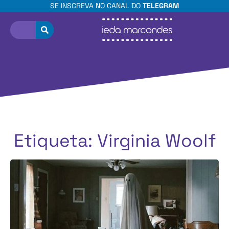
SE INSCREVA NO CANAL DO
TELEGRAM
Etiqueta: Virginia Woolf