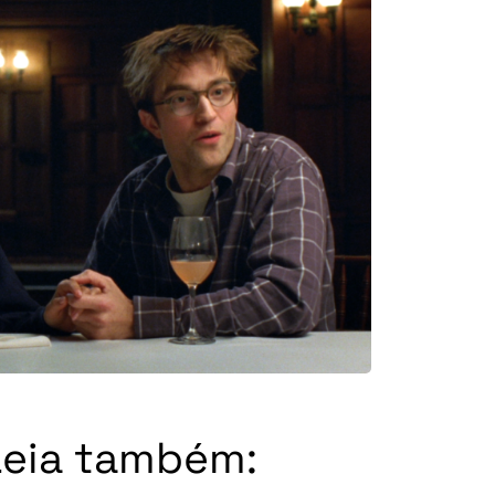
Leia também: