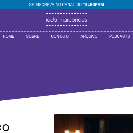
SE INSCREVA NO CANAL DO
TELEGRAM
HOME
SOBRE
CONTATO
ARQUIVO
PODCASTS
co