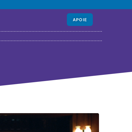
APOIE