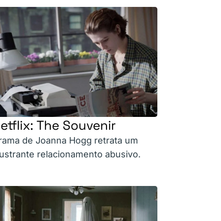
etflix: The Souvenir
rama de Joanna Hogg retrata um
rustrante relacionamento abusivo.