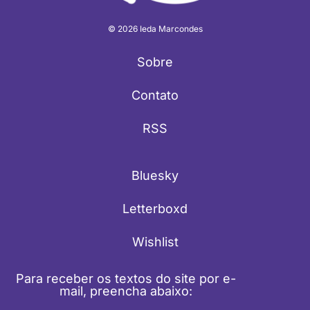
© 2026 Ieda Marcondes
Sobre
Contato
RSS
Bluesky
Letterboxd
Wishlist
Para receber os textos do site por e-
mail, preencha abaixo: