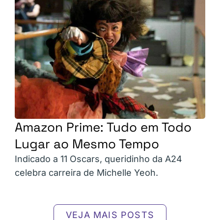
Amazon Prime: Tudo em Todo
Lugar ao Mesmo Tempo
Indicado a 11 Oscars, queridinho da A24
celebra carreira de Michelle Yeoh.
VEJA MAIS POSTS