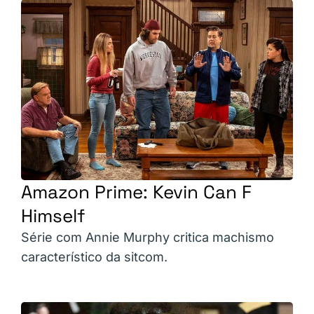
Amazon Prime: Kevin Can F
Himself
Série com Annie Murphy critica machismo
característico da sitcom.