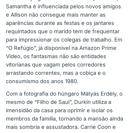
Samantha é influenciada pelos novos amigos
e Allison não consegue mais manter as
aparências durante as festas e os jantares
requintados que o marido tem de frequentar
para impressionar os colegas de trabalho. Em
“O Refúgio”, já disponível na Amazon Prime
Video, os fantasmas não são entidades
vitorianas que vagam pelos corredores
arrastando correntes, mas a cobiça e o
consumismo dos anos 1980.
Com a fotografia do húngaro Mátyás Erdély, o
mesmo de “Filho de Saul”, Durkin utiliza a
imensidão da casa para oprimir e isolar os
membros da família, tornando a mansão ainda
mais sombria e assustadora. Carrie Coon e