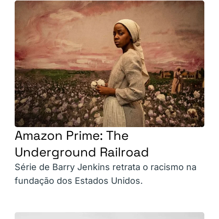
Amazon Prime: The
Underground Railroad
Série de Barry Jenkins retrata o racismo na
fundação dos Estados Unidos.