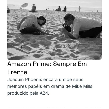
Amazon Prime: Sempre Em
Frente
Joaquin Phoenix encara um de seus
melhores papéis em drama de Mike Mills
produzido pela A24.