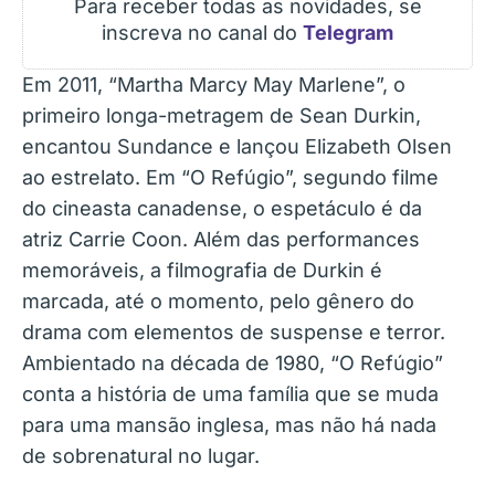
Para receber todas as novidades, se
inscreva no canal do
Telegram
Em 2011, “Martha Marcy May Marlene”, o
primeiro longa-metragem de Sean Durkin,
encantou Sundance e lançou Elizabeth Olsen
ao estrelato. Em “O Refúgio”, segundo filme
do cineasta canadense, o espetáculo é da
atriz Carrie Coon. Além das performances
memoráveis, a filmografia de Durkin é
marcada, até o momento, pelo gênero do
drama com elementos de suspense e terror.
Ambientado na década de 1980, “O Refúgio”
conta a história de uma família que se muda
para uma mansão inglesa, mas não há nada
de sobrenatural no lugar.