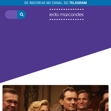
SE INSCREVA NO CANAL DO
TELEGRAM