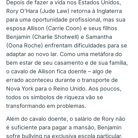
Depois de fazer a vida nos Estados Unidos,
Rory O’Hara (Jude Law) retorna à Inglaterra
para uma oportunidade profissional, mas sua
esposa Allison (Carrie Coon) e seus filhos
Benjamin (Charlie Shotwell) e Samantha
(Oona Roche) enfrentam dificuldades para se
adaptar ao novo lar. Como uma metáfora do
bem estar de seu casamento e de sua família,
o cavalo de Allison fica doente – algo de
errado aconteceu durante o transporte de
Nova York para o Reino Unido. Aos poucos,
todos os símbolos de riqueza vão se
transformando em problemas.
Além do cavalo doente, o salário de Rory não
é suficiente para pagar a mansão, Benjamin
sofre bullying na exclusiva escola particular,