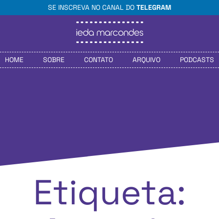
SE INSCREVA NO CANAL DO
TELEGRAM
HOME
SOBRE
CONTATO
ARQUIVO
PODCASTS
Etiqueta: