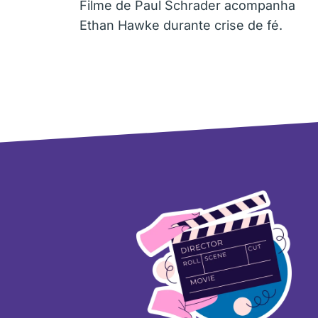
Filme de Paul Schrader acompanha
Ethan Hawke durante crise de fé.