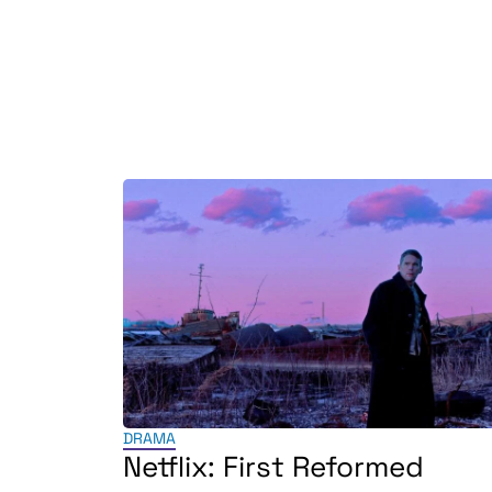
DRAMA
Netflix: First Reformed