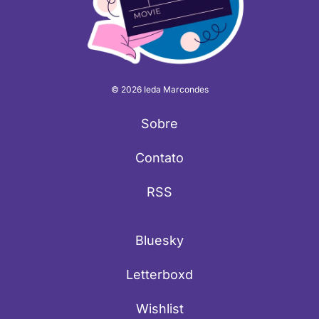
© 2026 Ieda Marcondes
Sobre
Contato
RSS
Bluesky
Letterboxd
Wishlist