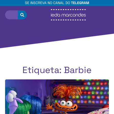
SE INSCREVA NO CANAL DO
TELEGRAM
Etiqueta: Barbie