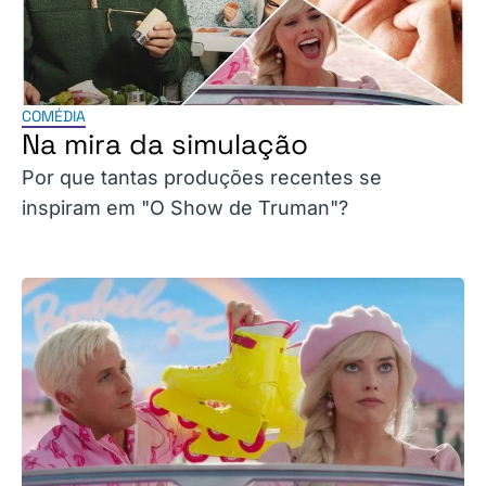
COMÉDIA
Na mira da simulação
Por que tantas produções recentes se
inspiram em "O Show de Truman"?