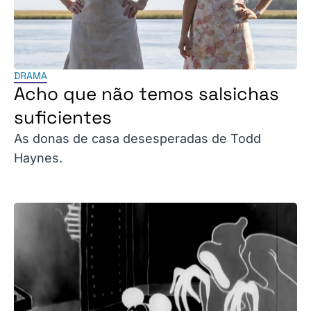
DRAMA
Acho que não temos salsichas
suficientes
As donas de casa desesperadas de Todd
Haynes.