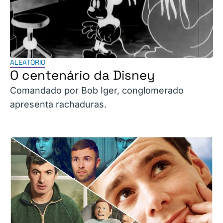
ALEATÓRIO
O centenário da Disney
Comandado por Bob Iger, conglomerado
apresenta rachaduras.