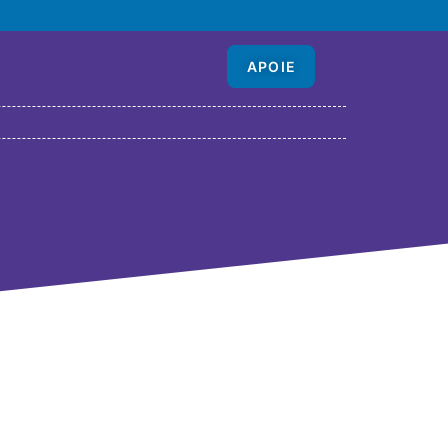
APOIE