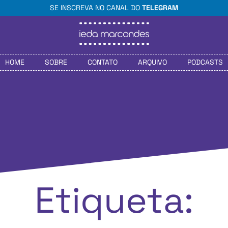
SE INSCREVA NO CANAL DO
TELEGRAM
HOME
SOBRE
CONTATO
ARQUIVO
PODCASTS
Etiqueta: