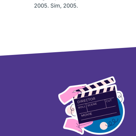
2005. Sim, 2005.