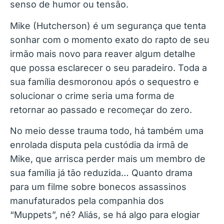
senso de humor ou tensão.
Mike (Hutcherson) é um segurança que tenta
sonhar com o momento exato do rapto de seu
irmão mais novo para reaver algum detalhe
que possa esclarecer o seu paradeiro. Toda a
sua família desmoronou após o sequestro e
solucionar o crime seria uma forma de
retornar ao passado e recomeçar do zero.
No meio desse trauma todo, há também uma
enrolada disputa pela custódia da irmã de
Mike, que arrisca perder mais um membro de
sua família já tão reduzida… Quanto drama
para um filme sobre bonecos assassinos
manufaturados pela companhia dos
“Muppets”, né? Aliás, se há algo para elogiar