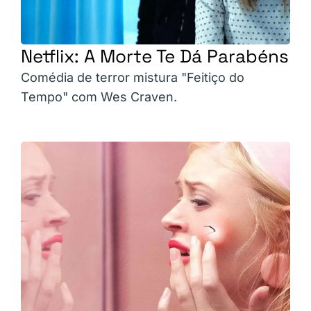
Netflix: A Morte Te Dá Parabéns
Comédia de terror mistura "Feitiço do
Tempo" com Wes Craven.