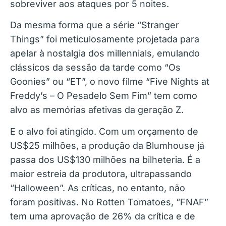
sobreviver aos ataques por 5 noites.
Da mesma forma que a série “Stranger
Things” foi meticulosamente projetada para
apelar à nostalgia dos millennials, emulando
clássicos da sessão da tarde como “Os
Goonies” ou “ET”, o novo filme “Five Nights at
Freddy’s – O Pesadelo Sem Fim” tem como
alvo as memórias afetivas da geração Z.
E o alvo foi atingido. Com um orçamento de
US$25 milhões, a produção da Blumhouse já
passa dos US$130 milhões na bilheteria. É a
maior estreia da produtora, ultrapassando
“Halloween”. As críticas, no entanto, não
foram positivas. No Rotten Tomatoes, “FNAF”
tem uma aprovação de 26% da crítica e de