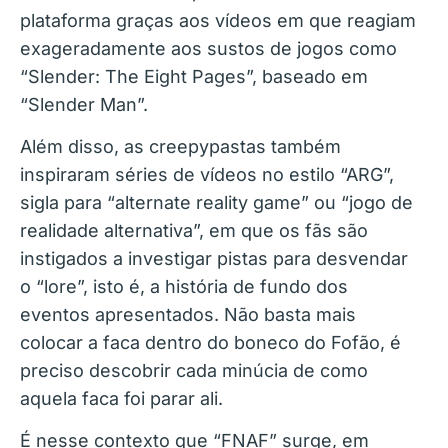
plataforma graças aos vídeos em que reagiam
exageradamente aos sustos de jogos como
“Slender: The Eight Pages”, baseado em
“Slender Man”.
Além disso, as creepypastas também
inspiraram séries de vídeos no estilo “ARG”,
sigla para “alternate reality game” ou “jogo de
realidade alternativa”, em que os fãs são
instigados a investigar pistas para desvendar
o “lore”, isto é, a história de fundo dos
eventos apresentados. Não basta mais
colocar a faca dentro do boneco do Fofão, é
preciso descobrir cada minúcia de como
aquela faca foi parar ali.
É nesse contexto que “FNAF” surge, em