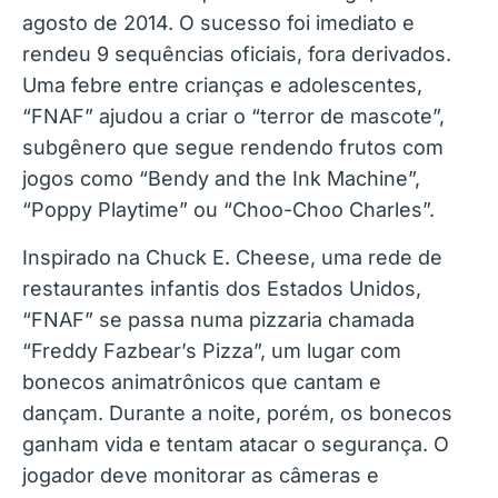
agosto de 2014. O sucesso foi imediato e
rendeu 9 sequências oficiais, fora derivados.
Uma febre entre crianças e adolescentes,
“FNAF” ajudou a criar o “terror de mascote”,
subgênero que segue rendendo frutos com
jogos como “Bendy and the Ink Machine”,
“Poppy Playtime” ou “Choo-Choo Charles”.
Inspirado na Chuck E. Cheese, uma rede de
restaurantes infantis dos Estados Unidos,
“FNAF” se passa numa pizzaria chamada
“Freddy Fazbear’s Pizza”, um lugar com
bonecos animatrônicos que cantam e
dançam. Durante a noite, porém, os bonecos
ganham vida e tentam atacar o segurança. O
jogador deve monitorar as câmeras e