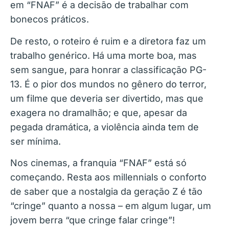
em “FNAF” é a decisão de trabalhar com
bonecos práticos.
De resto, o roteiro é ruim e a diretora faz um
trabalho genérico. Há uma morte boa, mas
sem sangue, para honrar a classificação PG-
13. É o pior dos mundos no gênero do terror,
um filme que deveria ser divertido, mas que
exagera no dramalhão; e que, apesar da
pegada dramática, a violência ainda tem de
ser mínima.
Nos cinemas, a franquia “FNAF” está só
começando. Resta aos millennials o conforto
de saber que a nostalgia da geração Z é tão
“cringe” quanto a nossa – em algum lugar, um
jovem berra “que cringe falar cringe”!