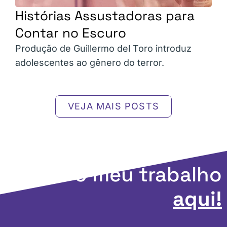
Histórias Assustadoras para
Contar no Escuro
Produção de Guillermo del Toro introduz
adolescentes ao gênero do terror.
VEJA MAIS POSTS
Apoie o meu trabalho
aqui!