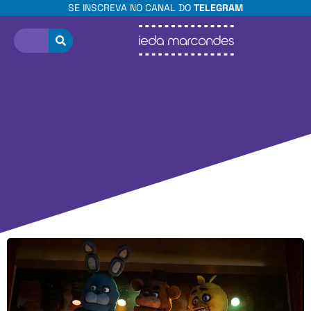
SE INSCREVA NO CANAL DO
TELEGRAM