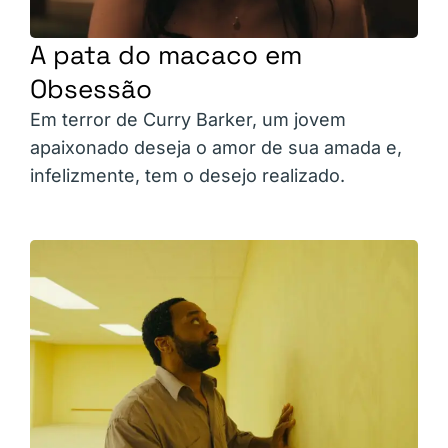
A pata do macaco em
Obsessão
Em terror de Curry Barker, um jovem
apaixonado deseja o amor de sua amada e,
infelizmente, tem o desejo realizado.