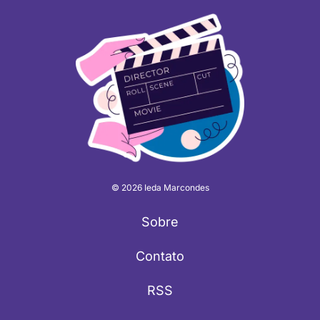
© 2026 Ieda Marcondes
Sobre
Contato
RSS