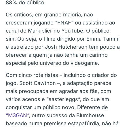
88% do público.
Os críticos, em grande maioria, não
cresceram jogando “FNAF” ou assistindo ao
canal do Markiplier no YouTube. O público,
sim. Ou seja, o filme dirigido por Emma Tammi
e estrelado por Josh Hutcherson tem pouco a
oferecer a quem já não tenha um carinho
especial pelo universo do videogame.
Com cinco roteiristas – incluindo o criador do
jogo, Scott Cawthon –, a adaptação parece
mais preocupada em agradar aos fãs, com
vários acenos e “easter eggs”, do que em
conquistar um público novo. Diferente de
“M3GAN”
, outro sucesso da Blumhouse
baseado numa premissa estapafúrdia, não há