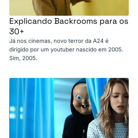
Explicando Backrooms para os
30+
Já nos cinemas, novo terror da A24 é
dirigido por um youtuber nascido em 2005.
Sim, 2005.