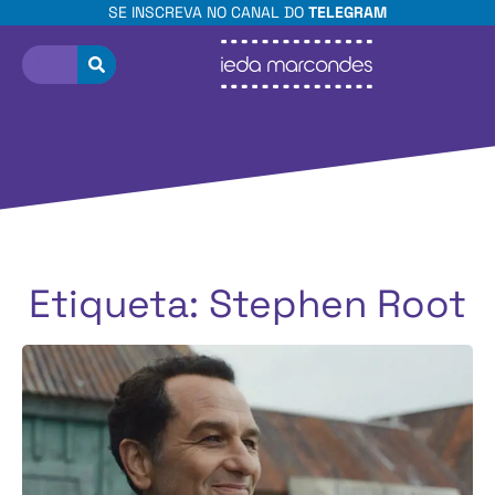
SE INSCREVA NO CANAL DO
TELEGRAM
Etiqueta: Stephen Root