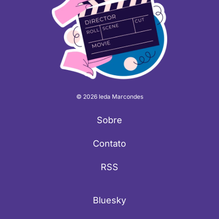
© 2026 Ieda Marcondes
Sobre
Contato
RSS
Bluesky