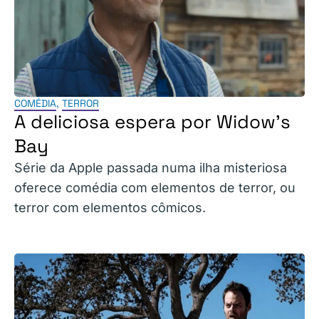
COMÉDIA
,
TERROR
A deliciosa espera por Widow’s
Bay
Série da Apple passada numa ilha misteriosa
oferece comédia com elementos de terror, ou
terror com elementos cômicos.