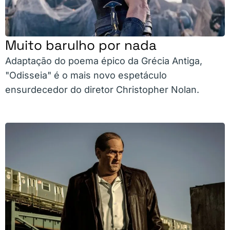
Muito barulho por nada
Adaptação do poema épico da Grécia Antiga,
"Odisseia" é o mais novo espetáculo
ensurdecedor do diretor Christopher Nolan.