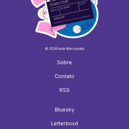
© 2026 Ieda Marcondes
Sobre
Contato
RSS
Bluesky
Letterboxd