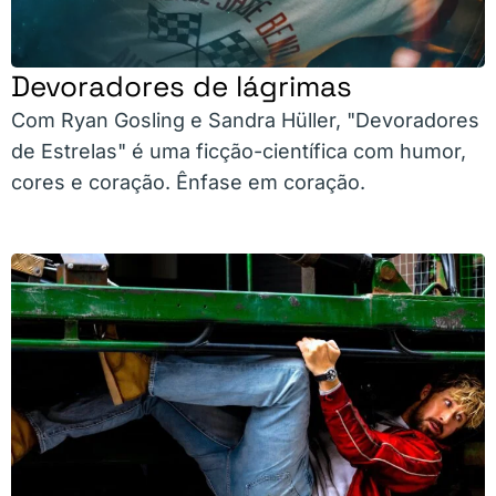
Devoradores de lágrimas
Com Ryan Gosling e Sandra Hüller, "Devoradores
de Estrelas" é uma ficção-científica com humor,
cores e coração. Ênfase em coração.