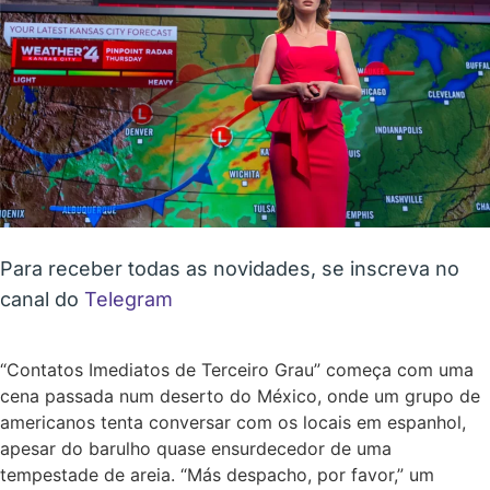
Para receber todas as novidades, se inscreva no
canal do
Telegram
“Contatos Imediatos de Terceiro Grau” começa com uma
cena passada num deserto do México, onde um grupo de
americanos tenta conversar com os locais em espanhol,
apesar do barulho quase ensurdecedor de uma
tempestade de areia. “Más despacho, por favor,” um