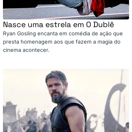
Nasce uma estrela em O Dublê
Ryan Gosling encanta em comédia de ação que
presta homenagem aos que fazem a magia do
cinema acontecer.