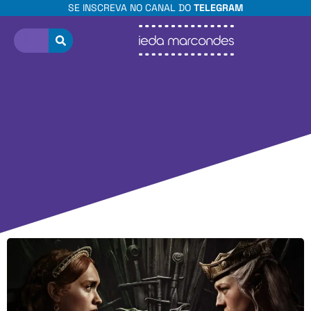
SE INSCREVA NO CANAL DO
TELEGRAM