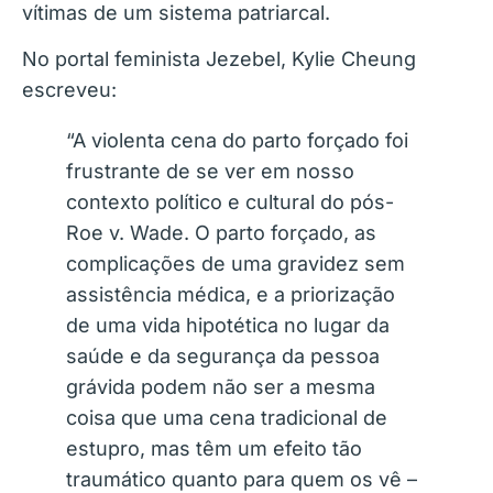
vítimas de um sistema patriarcal.
No portal feminista Jezebel, Kylie Cheung
escreveu:
“A violenta cena do parto forçado foi
frustrante de se ver em nosso
contexto político e cultural do pós-
Roe v. Wade. O parto forçado, as
complicações de uma gravidez sem
assistência médica, e a priorização
de uma vida hipotética no lugar da
saúde e da segurança da pessoa
grávida podem não ser a mesma
coisa que uma cena tradicional de
estupro, mas têm um efeito tão
traumático quanto para quem os vê –