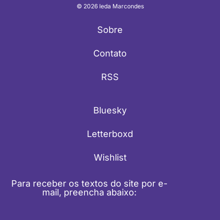
© 2026 Ieda Marcondes
Sobre
Contato
RSS
Bluesky
Letterboxd
Wishlist
Para receber os textos do site por e-
mail, preencha abaixo: