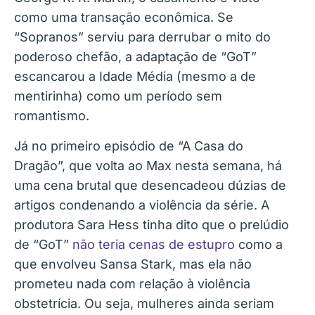
como uma transação econômica. Se
“Sopranos” serviu para derrubar o mito do
poderoso chefão, a adaptação de “GoT”
escancarou a Idade Média (mesmo a de
mentirinha) como um período sem
romantismo.
Já no primeiro episódio de “A Casa do
Dragão”, que volta ao Max nesta semana, há
uma cena brutal que desencadeou dúzias de
artigos condenando a violência da série. A
produtora Sara Hess tinha dito que o prelúdio
de “GoT”
não teria cenas de estupro
como a
que envolveu Sansa Stark, mas ela não
prometeu nada com relação à violência
obstetrícia. Ou seja, mulheres ainda seriam