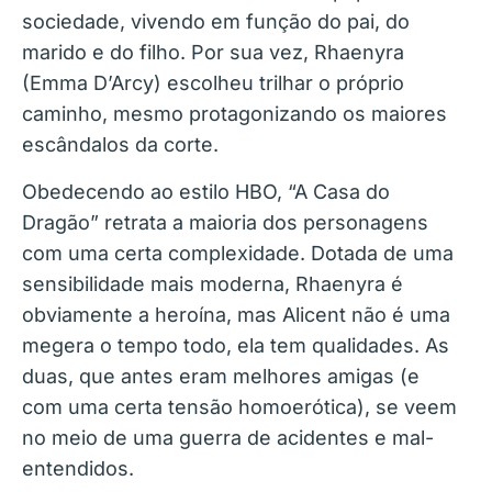
sociedade, vivendo em função do pai, do
marido e do filho. Por sua vez, Rhaenyra
(Emma D’Arcy) escolheu trilhar o próprio
caminho, mesmo protagonizando os maiores
escândalos da corte.
Obedecendo ao estilo HBO, “A Casa do
Dragão” retrata a maioria dos personagens
com uma certa complexidade. Dotada de uma
sensibilidade mais moderna, Rhaenyra é
obviamente a heroína, mas Alicent não é uma
megera o tempo todo, ela tem qualidades. As
duas, que antes eram melhores amigas (e
com uma certa tensão homoerótica), se veem
no meio de uma guerra de acidentes e mal-
entendidos.