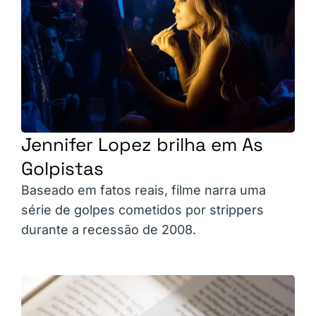
Jennifer Lopez brilha em As
Golpistas
Baseado em fatos reais, filme narra uma
série de golpes cometidos por strippers
durante a recessão de 2008.