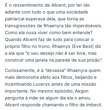
É o ressentimento de Alicent, por ter ido
adiante com tudo o que uma sociedade
patriarcal esperava dela, que torna as
transgressões de Rhaenyra tão imperdoáveis.
Como ela ousa viver como bem entende?
Quando Alicent faz de tudo para colocar o
próprio filho no trono, Rhaenys (Eve Best) diz
a ela que “o seu desejo não é ser livre, mas
construir uma janela na parede de sua prisão”.
Curiosamente, é a “devassa” Rhaenyra quem
mais demonstra afeto aos filhos, beijando e
incentivando Lucerys antes de uma missão
importante. No mesmo episódio, Aegon
pergunta à mãe se algum dia ela o amou.
Alicent responde chamando o filho de imbecil.