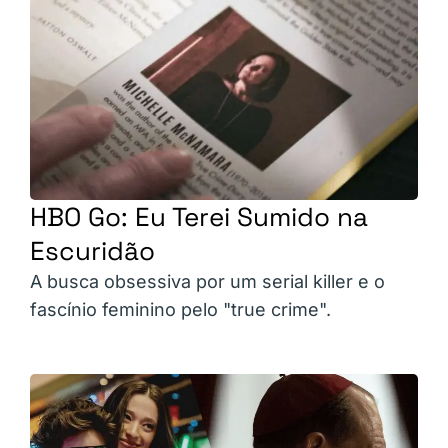
HBO Go: Eu Terei Sumido na
Escuridão
A busca obsessiva por um serial killer e o
fascínio feminino pelo "true crime".