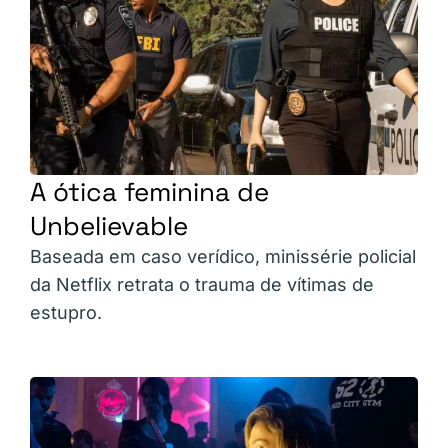
A ótica feminina de
Unbelievable
Baseada em caso verídico, minissérie policial
da Netflix retrata o trauma de vítimas de
estupro.