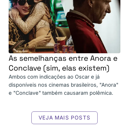
As semelhanças entre Anora e
Conclave (sim, elas existem)
Ambos com indicações ao Oscar e já
disponíveis nos cinemas brasileiros, "Anora"
e "Conclave" também causaram polêmica.
VEJA MAIS POSTS