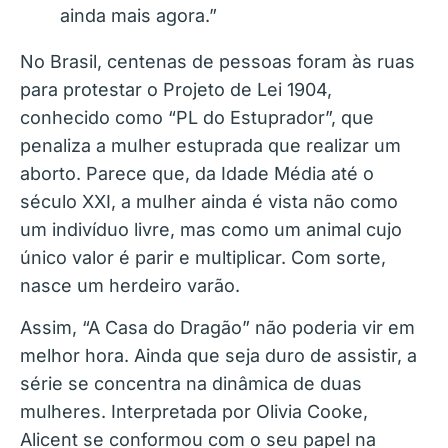
ainda mais agora.”
No Brasil, centenas de pessoas foram às ruas
para protestar o Projeto de Lei 1904,
conhecido como “PL do Estuprador”, que
penaliza a mulher estuprada que realizar um
aborto. Parece que, da Idade Média até o
século XXI, a mulher ainda é vista não como
um indivíduo livre, mas como um animal cujo
único valor é parir e multiplicar. Com sorte,
nasce um herdeiro varão.
Assim, “A Casa do Dragão” não poderia vir em
melhor hora. Ainda que seja duro de assistir, a
série se concentra na dinâmica de duas
mulheres. Interpretada por Olivia Cooke,
Alicent se conformou com o seu papel na