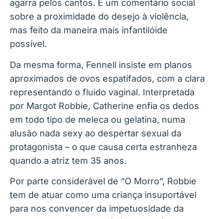
agarra pelos cantos. É um comentário social
sobre a proximidade do desejo à violência,
mas feito da maneira mais infantilóide
possível.
Da mesma forma, Fennell insiste em planos
aproximados de ovos espatifados, com a clara
representando o fluido vaginal. Interpretada
por Margot Robbie, Catherine enfia os dedos
em todo tipo de meleca ou gelatina, numa
alusão nada sexy ao despertar sexual da
protagonista – o que causa certa estranheza
quando a atriz tem 35 anos.
Por parte considerável de “O Morro”, Robbie
tem de atuar como uma criança insuportável
para nos convencer da impetuosidade da