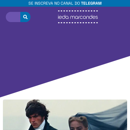
SE INSCREVA NO CANAL DO
TELEGRAM