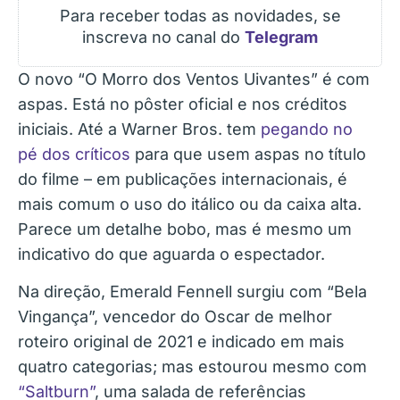
Para receber todas as novidades, se
inscreva no canal do
Telegram
O novo “O Morro dos Ventos Uivantes” é com
aspas. Está no pôster oficial e nos créditos
iniciais. Até a Warner Bros. tem
pegando no
pé dos críticos
para que usem aspas no título
do filme – em publicações internacionais, é
mais comum o uso do itálico ou da caixa alta.
Parece um detalhe bobo, mas é mesmo um
indicativo do que aguarda o espectador.
Na direção, Emerald Fennell surgiu com “Bela
Vingança”, vencedor do Oscar de melhor
roteiro original de 2021 e indicado em mais
quatro categorias; mas estourou mesmo com
“Saltburn”
, uma salada de referências