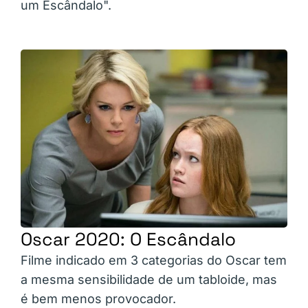
um Escândalo".
Oscar 2020: O Escândalo
Filme indicado em 3 categorias do Oscar tem
a mesma sensibilidade de um tabloide, mas
é bem menos provocador.