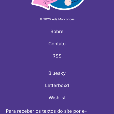
© 2026 Ieda Marcondes
Sobre
Contato
RSS
Bluesky
Letterboxd
Wishlist
Para receber os textos do site por e-