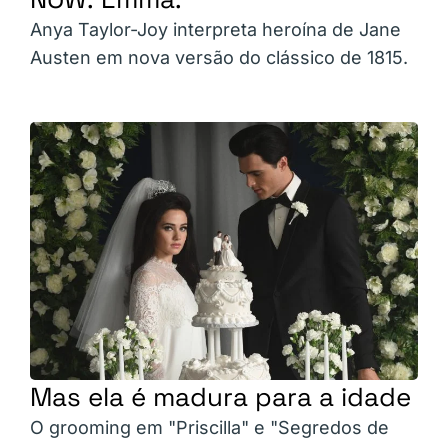
Anya Taylor-Joy interpreta heroína de Jane
Austen em nova versão do clássico de 1815.
Mas ela é madura para a idade
O grooming em "Priscilla" e "Segredos de