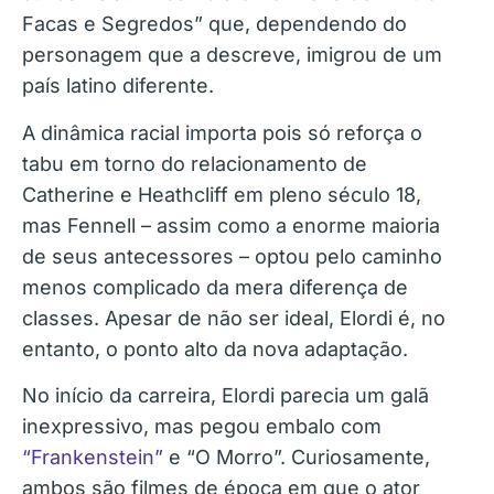
Facas e Segredos” que, dependendo do
personagem que a descreve, imigrou de um
país latino diferente.
A dinâmica racial importa pois só reforça o
tabu em torno do relacionamento de
Catherine e Heathcliff em pleno século 18,
mas Fennell – assim como a enorme maioria
de seus antecessores – optou pelo caminho
menos complicado da mera diferença de
classes. Apesar de não ser ideal, Elordi é, no
entanto, o ponto alto da nova adaptação.
No início da carreira, Elordi parecia um galã
inexpressivo, mas pegou embalo com
“Frankenstein”
e “O Morro”. Curiosamente,
ambos são filmes de época em que o ator