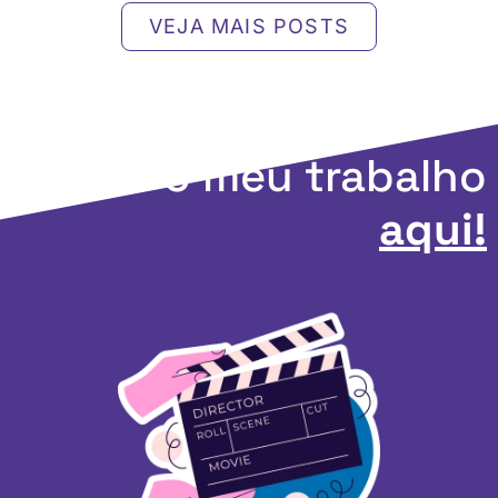
VEJA MAIS POSTS
Apoie o meu trabalho
aqui!