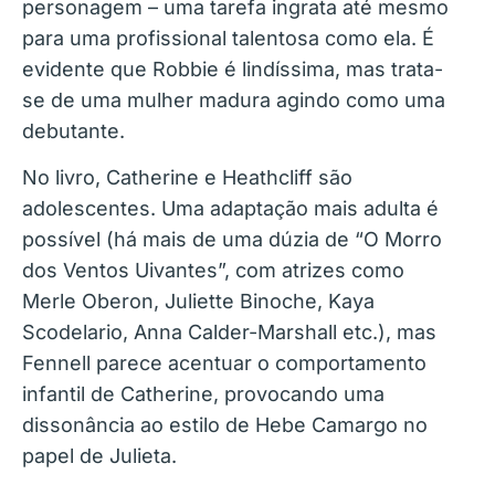
personagem – uma tarefa ingrata até mesmo
para uma profissional talentosa como ela. É
evidente que Robbie é lindíssima, mas trata-
se de uma mulher madura agindo como uma
debutante.
No livro, Catherine e Heathcliff são
adolescentes. Uma adaptação mais adulta é
possível (há mais de uma dúzia de “O Morro
dos Ventos Uivantes”, com atrizes como
Merle Oberon, Juliette Binoche, Kaya
Scodelario, Anna Calder-Marshall etc.), mas
Fennell parece acentuar o comportamento
infantil de Catherine, provocando uma
dissonância ao estilo de Hebe Camargo no
papel de Julieta.