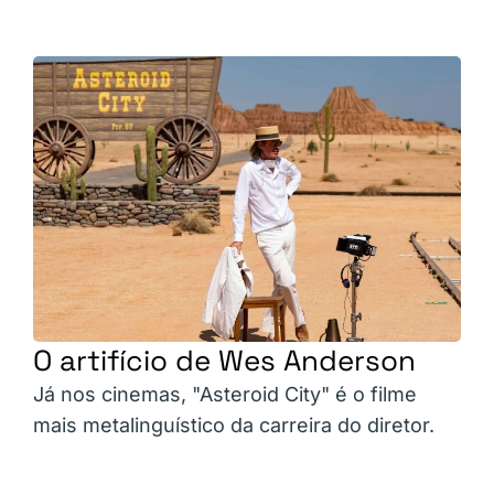
O artifício de Wes Anderson
Já nos cinemas, "Asteroid City" é o filme
mais metalinguístico da carreira do diretor.