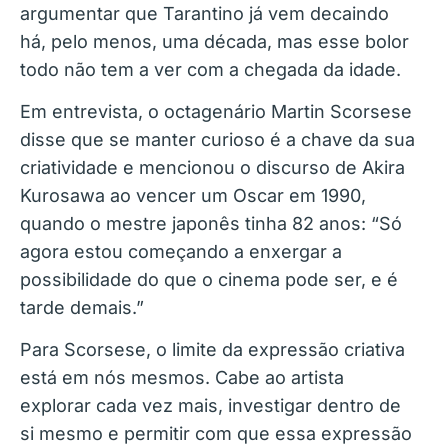
argumentar que Tarantino já vem decaindo
há, pelo menos, uma década, mas esse bolor
todo não tem a ver com a chegada da idade.
Em entrevista, o octagenário Martin Scorsese
disse que se manter curioso é a chave da sua
criatividade e mencionou o discurso de Akira
Kurosawa ao vencer um Oscar em 1990,
quando o mestre japonês tinha 82 anos: “Só
agora estou começando a enxergar a
possibilidade do que o cinema pode ser, e é
tarde demais.”
Para Scorsese, o limite da expressão criativa
está em nós mesmos. Cabe ao artista
explorar cada vez mais, investigar dentro de
si mesmo e permitir com que essa expressão