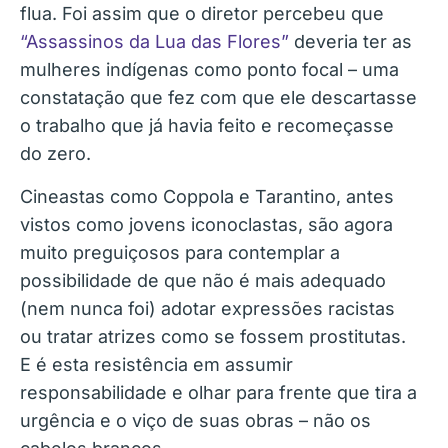
flua. Foi assim que o diretor percebeu que
“Assassinos da Lua das Flores”
deveria ter as
mulheres indígenas como ponto focal – uma
constatação que fez com que ele descartasse
o trabalho que já havia feito e recomeçasse
do zero.
Cineastas como Coppola e Tarantino, antes
vistos como jovens iconoclastas, são agora
muito preguiçosos para contemplar a
possibilidade de que não é mais adequado
(nem nunca foi) adotar expressões racistas
ou tratar atrizes como se fossem prostitutas.
E é esta resistência em assumir
responsabilidade e olhar para frente que tira a
urgência e o viço de suas obras – não os