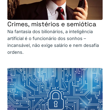
Crimes, mistérios e semiótica
Na fantasia dos bilionários, a inteligência
artificial é o funcionário dos sonhos –
incansável, não exige salário e nem desafia
ordens.