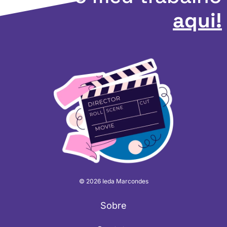
aqui!
© 2026 Ieda Marcondes
Sobre