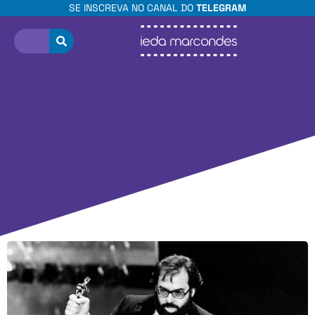
SE INSCREVA NO CANAL DO
TELEGRAM