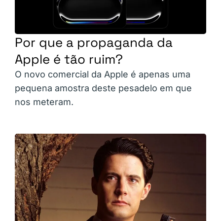
Por que a propaganda da
Apple é tão ruim?
O novo comercial da Apple é apenas uma
pequena amostra deste pesadelo em que
nos meteram.