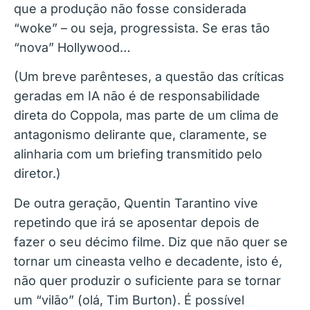
que a produção não fosse considerada
“woke” – ou seja, progressista. Se eras tão
“nova” Hollywood…
(Um breve parênteses, a questão das críticas
geradas em IA não é de responsabilidade
direta do Coppola, mas parte de um clima de
antagonismo delirante que, claramente, se
alinharia com um briefing transmitido pelo
diretor.)
De outra geração, Quentin Tarantino vive
repetindo que irá se aposentar depois de
fazer o seu décimo filme. Diz que não quer se
tornar um cineasta velho e decadente, isto é,
não quer produzir o suficiente para se tornar
um “vilão” (olá, Tim Burton). É possível