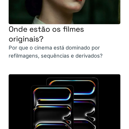
Onde estão os filmes
originais?
Por que o cinema está dominado por
refilmagens, sequências e derivados?