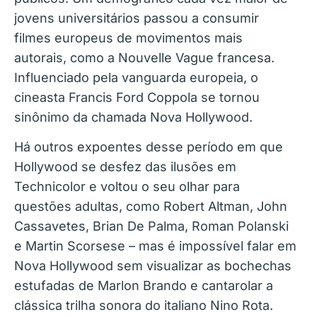
jovens universitários passou a consumir
filmes europeus de movimentos mais
autorais, como a Nouvelle Vague francesa.
Influenciado pela vanguarda europeia, o
cineasta Francis Ford Coppola se tornou
sinônimo da chamada Nova Hollywood.
Há outros expoentes desse período em que
Hollywood se desfez das ilusões em
Technicolor e voltou o seu olhar para
questões adultas, como Robert Altman, John
Cassavetes, Brian De Palma, Roman Polanski
e Martin Scorsese – mas é impossível falar em
Nova Hollywood sem visualizar as bochechas
estufadas de Marlon Brando e cantarolar a
clássica trilha sonora do italiano Nino Rota.