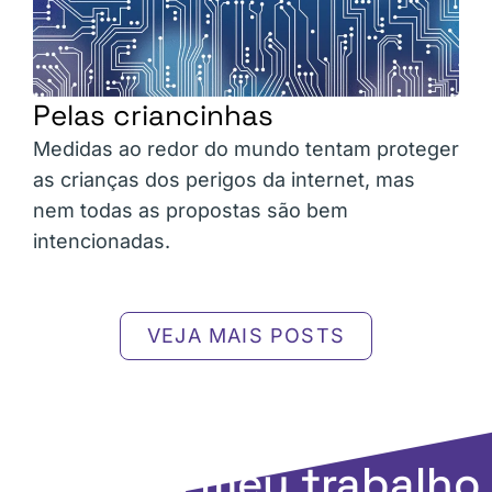
Pelas criancinhas
Medidas ao redor do mundo tentam proteger
as crianças dos perigos da internet, mas
nem todas as propostas são bem
intencionadas.
VEJA MAIS POSTS
Apoie o meu trabalho