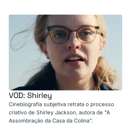
VOD: Shirley
Cinebiografia subjetiva retrata o processo
criativo de Shirley Jackson, autora de "A
Assombração da Casa da Colina".