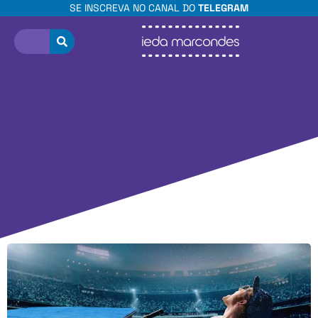
SE INSCREVA NO CANAL DO
TELEGRAM