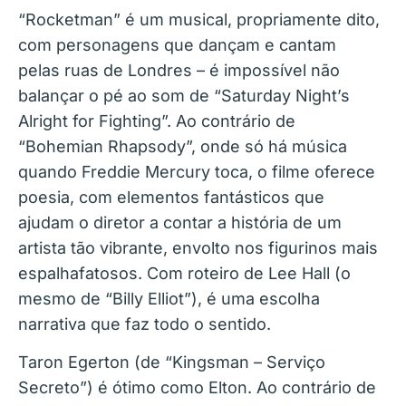
“Rocketman” é um musical, propriamente dito,
com personagens que dançam e cantam
pelas ruas de Londres – é impossível não
balançar o pé ao som de “Saturday Night’s
Alright for Fighting”. Ao contrário de
“Bohemian Rhapsody”, onde só há música
quando Freddie Mercury toca, o filme oferece
poesia, com elementos fantásticos que
ajudam o diretor a contar a história de um
artista tão vibrante, envolto nos figurinos mais
espalhafatosos. Com roteiro de Lee Hall (o
mesmo de “Billy Elliot”), é uma escolha
narrativa que faz todo o sentido.
Taron Egerton (de “Kingsman – Serviço
Secreto”) é ótimo como Elton. Ao contrário de