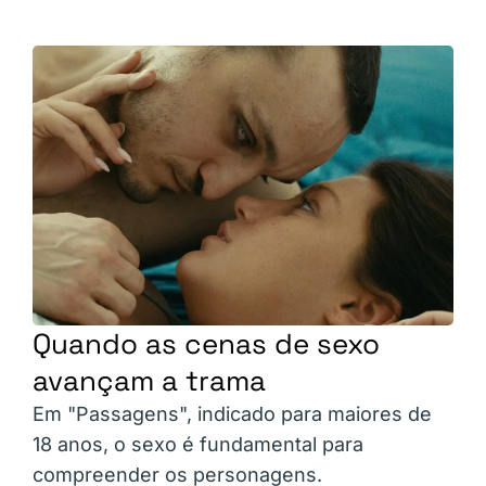
Quando as cenas de sexo
avançam a trama
Em "Passagens", indicado para maiores de
18 anos, o sexo é fundamental para
compreender os personagens.