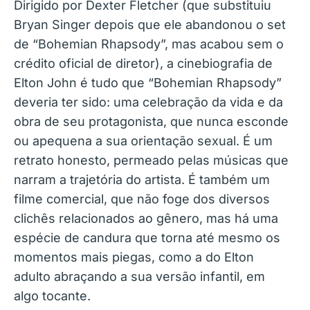
Dirigido por Dexter Fletcher (que substituiu
Bryan Singer depois que ele abandonou o set
de “Bohemian Rhapsody”, mas acabou sem o
crédito oficial de diretor), a cinebiografia de
Elton John é tudo que “Bohemian Rhapsody”
deveria ter sido: uma celebração da vida e da
obra de seu protagonista, que nunca esconde
ou apequena a sua orientação sexual. É um
retrato honesto, permeado pelas músicas que
narram a trajetória do artista. É também um
filme comercial, que não foge dos diversos
clichês relacionados ao gênero, mas há uma
espécie de candura que torna até mesmo os
momentos mais piegas, como a do Elton
adulto abraçando a sua versão infantil, em
algo tocante.