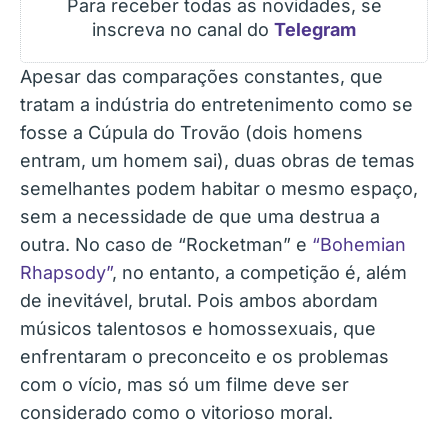
Para receber todas as novidades, se
inscreva no canal do
Telegram
Apesar das comparações constantes, que
tratam a indústria do entretenimento como se
fosse a Cúpula do Trovão (dois homens
entram, um homem sai), duas obras de temas
semelhantes podem habitar o mesmo espaço,
sem a necessidade de que uma destrua a
outra. No caso de “Rocketman” e
“Bohemian
Rhapsody”
, no entanto, a competição é, além
de inevitável, brutal. Pois ambos abordam
músicos talentosos e homossexuais, que
enfrentaram o preconceito e os problemas
com o vício, mas só um filme deve ser
considerado como o vitorioso moral.