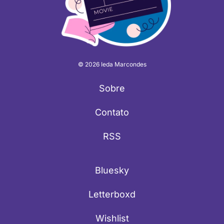
© 2026 Ieda Marcondes
Sobre
Contato
RSS
Bluesky
Letterboxd
Wishlist