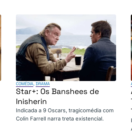
COMÉDIA
,
DRAMA
Star+: Os Banshees de
Inisherin
Indicada a 9 Oscars, tragicomédia com
Colin Farrell narra treta existencial.