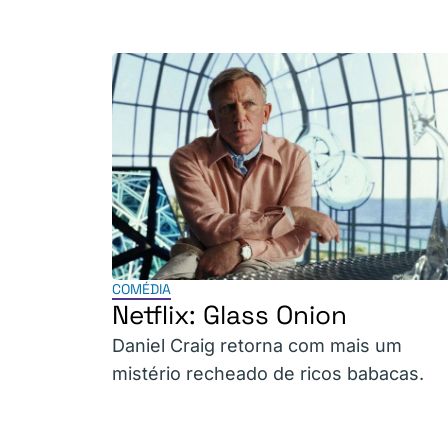
COMÉDIA
Netflix: Glass Onion
Daniel Craig retorna com mais um
mistério recheado de ricos babacas.