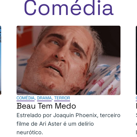
Comédia
COMÉDIA
,
DRAMA
,
TERROR
Beau Tem Medo
Estrelado por Joaquin Phoenix, terceiro
filme de Ari Aster é um delírio
neurótico.