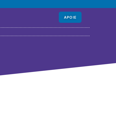
APOIE