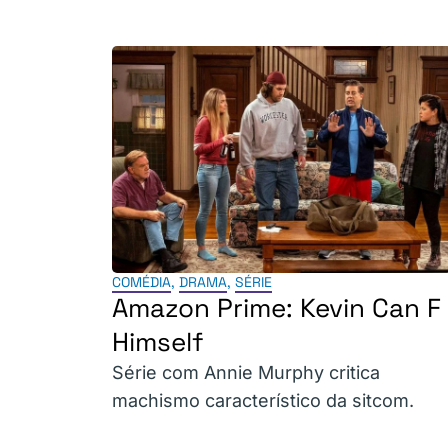
COMÉDIA
,
DRAMA
,
SÉRIE
Amazon Prime: Kevin Can F
Himself
Série com Annie Murphy critica
machismo característico da sitcom.