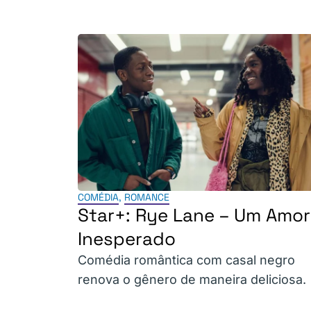
COMÉDIA
,
ROMANCE
Star+: Rye Lane – Um Amor
Inesperado
Comédia romântica com casal negro
renova o gênero de maneira deliciosa.