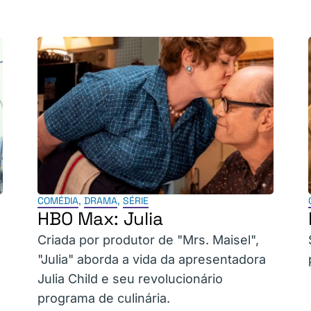
COMÉDIA
,
DRAMA
,
SÉRIE
HBO Max: Julia
Criada por produtor de "Mrs. Maisel",
"Julia" aborda a vida da apresentadora
Julia Child e seu revolucionário
programa de culinária.