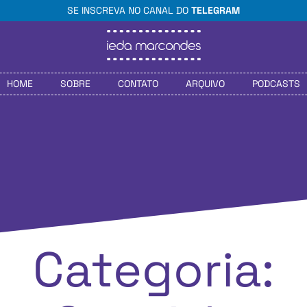
SE INSCREVA NO CANAL DO
TELEGRAM
HOME
SOBRE
CONTATO
ARQUIVO
PODCASTS
Categoria: